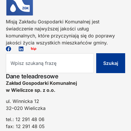
Misją Zakładu Gospodarki Komunalnej jest
świadczenie najwyższej jakości usług
komunalnych, które przyczyniają się do poprawy
jakości życia wszystkich mieszkańców gminy.
Szukaj
Dane teleadresowe
Zakład Gospodarki Komunalnej
w Wieliczce sp. z o.o.
ul. Winnicka 12
32–020 Wieliczka
tel.: 12 291 48 06
fax: 12 291 48 05