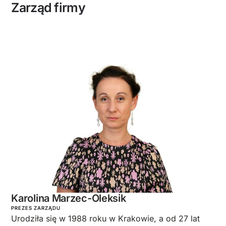
Zarząd firmy
Karolina Marzec-Oleksik
PREZES ZARZĄDU
Urodziła się w 1988 roku w Krakowie, a od 27 lat