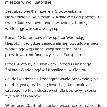
mieszka w Woli Batorskiej.
Jest absolwentką Inżynierii Środowiska na
Uniwersytecie Rolniczym w Krakowie i od początku
swojej kariery zawodowej związana z branżą
wodociągowo-kanalizacyjną.
Ponad 10 lat pracowała w spółce Wodociągi
Niepołomice, gdzie zajmowała się rozbudową sieci
wodociągowej i kanalizacji sanitarnej oraz
pozyskiwaniem funduszy z Unii Europejskiej.
Przez 4 lata była Członkiem Zarządu Gminnego
Zakładu Wodociągów i Kanalizacji w Siedlcu.
Jej doświadczenie i zaangażowanie przekładają się
na efektywną realizację inwestycji komunalnych,
szczególnie tych kluczowych dla poprawy jakości
życia mieszkańców.
W sierpniu 2024 roku została wiceprezesem Zakładu