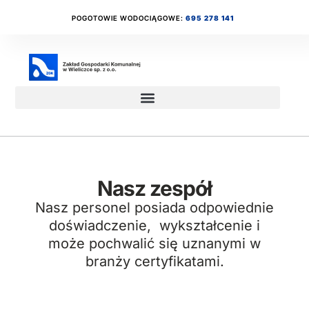
POGOTOWIE WODOCIĄGOWE:
695 278 141
Nasz zespół
Nasz personel posiada odpowiednie
doświadczenie, wykształcenie i
może pochwalić się uznanymi w
branży certyfikatami.