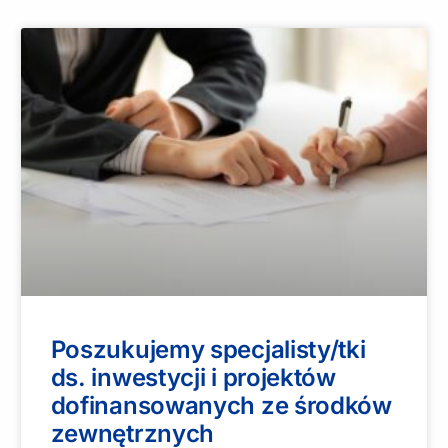
Poszukujemy specjalisty/tki
ds. inwestycji i projektów
dofinansowanych ze środków
zewnętrznych