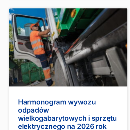
Harmonogram wywozu
odpadów
wielkogabarytowych i sprzętu
elektrycznego na 2026 rok