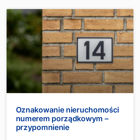
Oznakowanie nieruchomości
numerem porządkowym –
przypomnienie