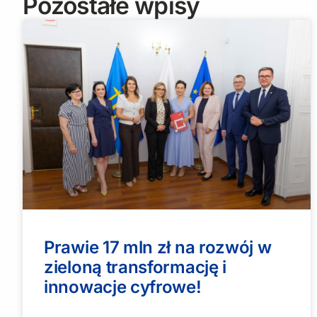
Pozostałe wpisy
Prawie 17 mln zł na rozwój w
zieloną transformację i
innowacje cyfrowe!