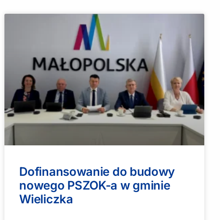
Dofinansowanie do budowy
nowego PSZOK-a w gminie
Wieliczka