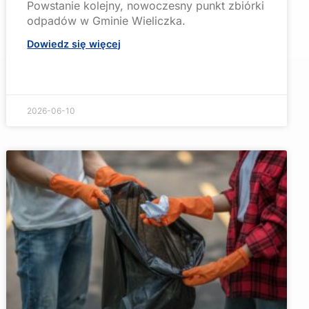
Powstanie kolejny, nowoczesny punkt zbiórki
odpadów w Gminie Wieliczka.
Dowiedz się więcej
2026-06-10