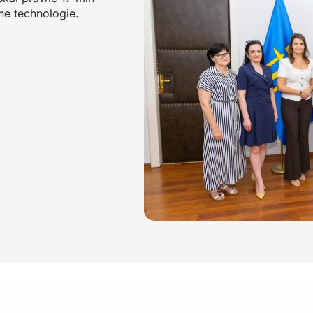
ne technologie.