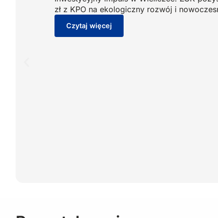
zł z KPO na ekologiczny rozwój i nowoczes
Czytaj więcej