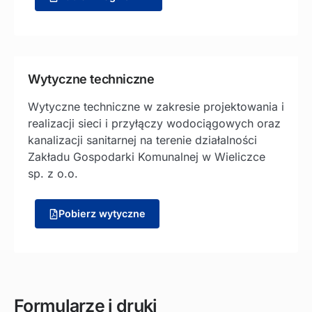
Wytyczne techniczne
Wytyczne techniczne w zakresie projektowania i
realizacji sieci i przyłączy wodociągowych oraz
kanalizacji sanitarnej na terenie działalności
Zakładu Gospodarki Komunalnej w Wieliczce
sp. z o.o.
Pobierz wytyczne
Formularze i druki