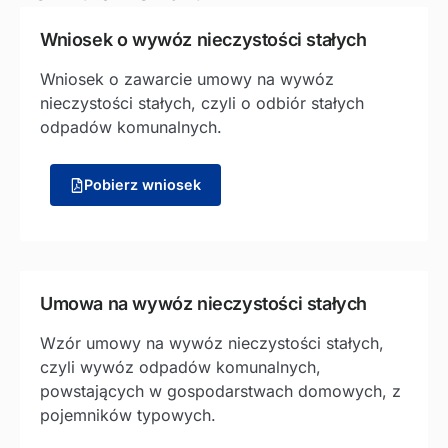
Wniosek o wywóz nieczystości stałych
Wniosek o zawarcie umowy na wywóz
nieczystości stałych, czyli o odbiór stałych
odpadów komunalnych.
Pobierz wniosek
Umowa na wywóz nieczystości stałych
Wzór umowy na wywóz nieczystości stałych,
czyli wywóz odpadów komunalnych,
powstających w gospodarstwach domowych, z
pojemników typowych.