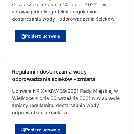
Obwieszczenie z dnia 14 lutego 2022 r. w
sprawie jednolitego tekstu regulaminu
dostarczania wody i odprowadzenia ścieków.
Pobierz uchwałę
Regulamin dostarczania wody i
odprowadzania ścieków - zmiana
Uchwała NR XXXIV/439/2021 Rady Miejskiej w
Wieliczce z dnia 30 września 2021 r. w sprawie
zmiany regulaminu dostarczania wody i
odprowadzania ścieków.
Pobierz uchwałę