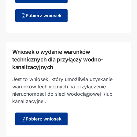
Pobierz wniosek
Wniosek o wydanie warunków
technicznych dla przyłączy wodno-
kanalizacyjnych
Jest to wniosek, który umożliwia uzyskanie
warunków technicznych na przyłączenie
nieruchomości do sieci wodociągowej i/lub
kanalizacyjnej.
Pobierz wniosek