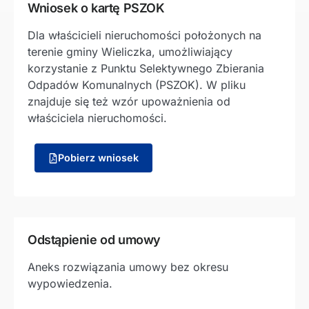
Wniosek o kartę PSZOK
Dla właścicieli nieruchomości położonych na
terenie gminy Wieliczka, umożliwiający
korzystanie z Punktu Selektywnego Zbierania
Odpadów Komunalnych (PSZOK). W pliku
znajduje się też wzór upoważnienia od
właściciela nieruchomości.
Pobierz wniosek
Odstąpienie od umowy
Aneks rozwiązania umowy bez okresu
wypowiedzenia.