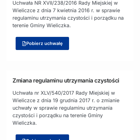
Uchwała NR XVII/238/2016 Rady Miejskiej w
Wieliczce z dnia 7 kwietnia 2016 r. w sprawie
regulaminu utrzymania czystości i porządku na
terenie Gminy Wieliczka.
Pobierz uchwałę
Zmiana regulaminu utrzymania czystości
Uchwała nr XLV/540/2017 Rady Miejskiej w
Wieliczce z dnia 19 grudnia 2017 r. o zmianie
uchwały w sprawie regulaminu utrzymania
czystości i porządku na terenie Gminy
Wieliczka.