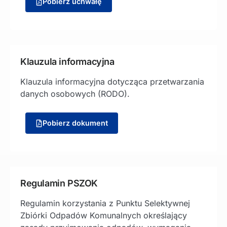
Pobierz uchwałę
Klauzula informacyjna
Klauzula informacyjna dotycząca przetwarzania
danych osobowych (RODO).
Pobierz dokument
Regulamin PSZOK
Regulamin korzystania z Punktu Selektywnej
Zbiórki Odpadów Komunalnych określający