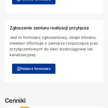
Zgłoszenie zamiaru realizacji przyłącza
Jest to formularz zgłoszeniowy, dzięki któremu
inwestor informuje o zamiarze rozpoczęcia prac
przyłączeniowych do sieci wodociągowej lub
kanalizacyjnej.
Pobierz formularz
Cenniki