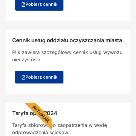
Pobierz cennik
Cennik usług oddziału oczyszczania miasta
Plik zawiera szczegółowy cennik usług wywozu
nieczystości.
Pobierz cennik
AKTUALNA
Taryfa opłat 2024
Taryfa zbiorowego zaopatrzenia w wodę i
odprowadzenia ścieków.