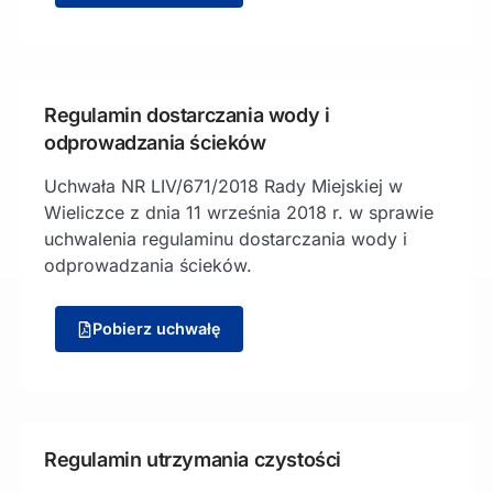
Regulamin dostarczania wody i
odprowadzania ścieków
Uchwała NR LIV/671/2018 Rady Miejskiej w
Wieliczce z dnia 11 września 2018 r. w sprawie
uchwalenia regulaminu dostarczania wody i
odprowadzania ścieków.
Pobierz uchwałę
Regulamin utrzymania czystości