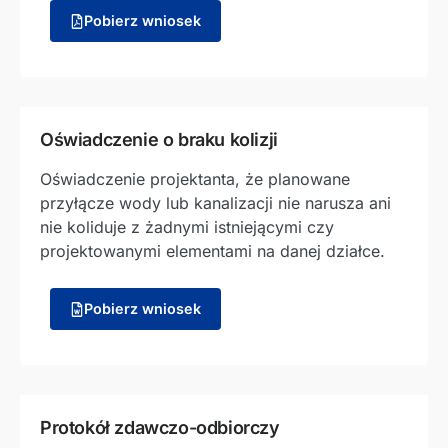
Pobierz wniosek
Oświadczenie o braku kolizji
Oświadczenie projektanta, że planowane
przyłącze wody lub kanalizacji nie narusza ani
nie koliduje z żadnymi istniejącymi czy
projektowanymi elementami na danej działce.
Pobierz wniosek
Protokół zdawczo-odbiorczy