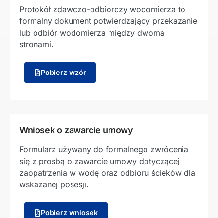
Protokół zdawczo-odbiorczy wodomierza to
formalny dokument potwierdzający przekazanie
lub odbiór wodomierza między dwoma
stronami.
Pobierz wzór
Wniosek o zawarcie umowy
Formularz używany do formalnego zwrócenia
się z prośbą o zawarcie umowy dotyczącej
zaopatrzenia w wodę oraz odbioru ścieków dla
wskazanej posesji.
Pobierz wniosek