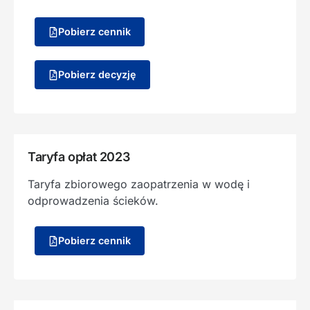
Pobierz cennik
Pobierz decyzję
Taryfa opłat 2023
Taryfa zbiorowego zaopatrzenia w wodę i
odprowadzenia ścieków.
Pobierz cennik