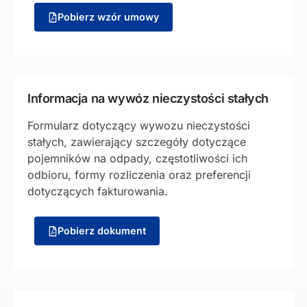
Pobierz wzór umowy
Informacja na wywóz nieczystości stałych
Formularz dotyczący wywozu nieczystości
stałych, zawierający szczegóły dotyczące
pojemników na odpady, częstotliwości ich
odbioru, formy rozliczenia oraz preferencji
dotyczących fakturowania.
Pobierz dokument