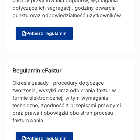
zasady przyjmowania odpadów, wymagania
dotyczące ich segregacji, godziny otwarcia
punktu oraz odpowiedzialność użytkowników.
Pobierz regulamin
Regulamin eFaktur
Określa zasady i procedury dotyczące
tworzenia, wysyłki oraz odbierania faktur w
formie elektronicznej, w tym wymagania
techniczne, zgodność z przepisami prawnymi
oraz prawa i obowiązki obu stron procesu
fakturowania.
Pobierz regulamin