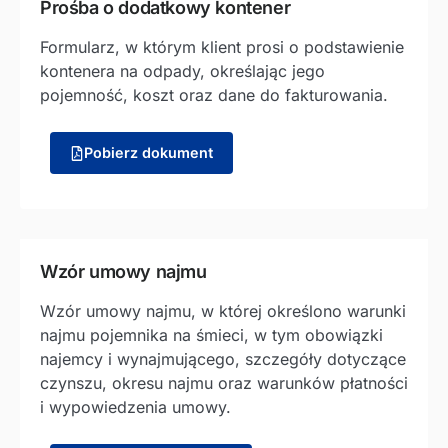
Prośba o dodatkowy kontener
Formularz, w którym klient prosi o podstawienie
kontenera na odpady, określając jego
pojemność, koszt oraz dane do fakturowania.
Pobierz dokument
Wzór umowy najmu
Wzór umowy najmu, w której określono warunki
najmu pojemnika na śmieci, w tym obowiązki
najemcy i wynajmującego, szczegóły dotyczące
czynszu, okresu najmu oraz warunków płatności
i wypowiedzenia umowy.