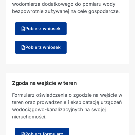
wodomierza dodatkowego do pomiaru wody
bezpowrotnie zużywanej na cele gospodarcze.
Pobierz wniosek
Pobierz wniosek
Zgoda na wejście w teren
Formularz oświadczenia o zgodzie na wejście w
teren oraz prowadzenie i eksploatację urządzeń
wodociągowo-kanalizacyjnych na swojej
nieruchomości.
Pobierz formularz