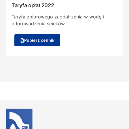
Taryfa opłat 2022
Taryfa zbiorowego zaopatrzenia w wodę i
odprowadzenia ścieków.
Pobierz cennik