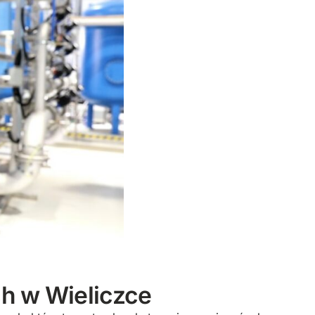
h w Wieliczce