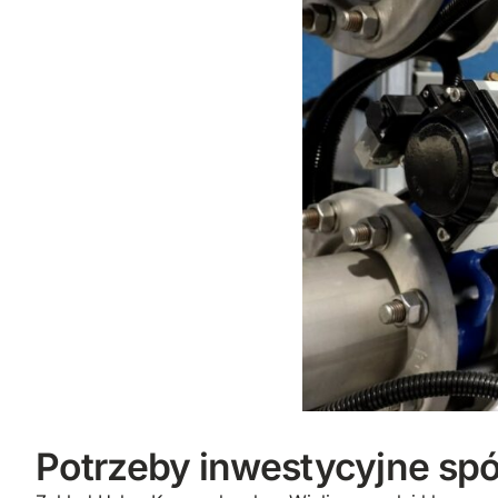
Potrzeby inwestycyjne spó