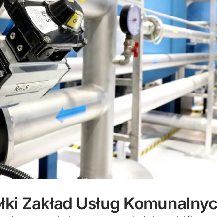
łki Zakład Usług Komunalnyc