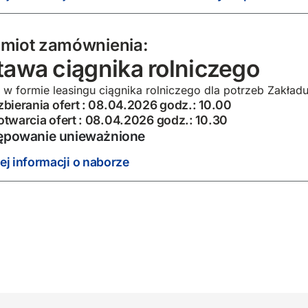
miot zamównienia:
awa ciągnika rolniczego
w formie leasingu ciągnika rolniczego dla potrzeb Zakład
zbierania ofert : 08.04.2026 godz.: 10.00
otwarcia ofert : 08.04.2026 godz.: 10.30
ępowanie unieważnione
ej informacji o naborze