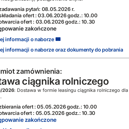
zadawania pytań: 08.05.2026 r.
składania ofert : 03.06.2026 godz.: 10.00
otwarcia ofert : 03.06.2026 godz.: 10.30
ępowanie zakończone
ej informacji o naborze
ej informacji o naborze oraz dokumenty do pobrania
miot zamównienia:
awa ciągnika rolniczego
3/2026
: Dostawa w formie leasingu ciągnika rolniczego d
.
zbierania ofert : 05.05.2026 godz.: 10.00
otwarcia ofert : 05.05.2026 godz.: 10.30
ępowanie zakończone