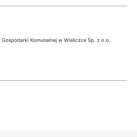
u Gospodarki Komunalnej w Wieliczce Sp. z o.o.