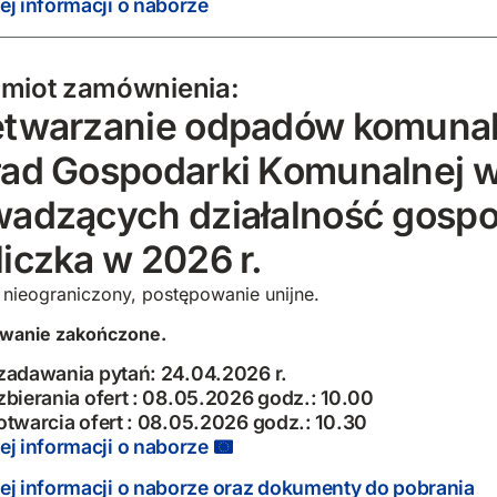
ej informacji o naborze
miot zamównienia:
etwarzanie odpadów komunal
ad Gospodarki Komunalnej w 
wadzących działalność gospo
iczka w 2026 r.
 nieograniczony, postępowanie unijne.
wanie zakończone.
zadawania pytań: 24.04.2026 r.
zbierania ofert : 08.05.2026 godz.: 10.00
otwarcia ofert : 08.05.2026 godz.: 10.30
ej informacji o naborze
ej informacji o naborze oraz dokumenty do pobrania